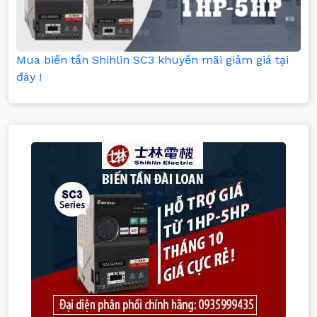
Mua biến tần Shihlin SC3 khuyến mãi giảm giá tại
đây !