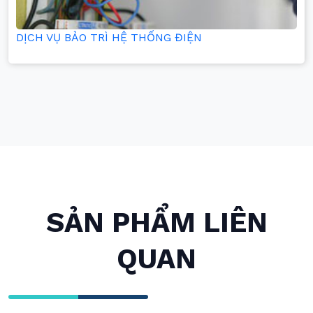
DỊCH VỤ BẢO TRÌ HỆ THỐNG ĐIỆN
SẢN PHẨM LIÊN
QUAN