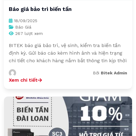
Báo giá bảo trì biến tần
18/09/2025
Báo Giá
267 lượt xem
BITEK báo giá bảo trì, vệ sinh, kiểm tra biến tần
định kỳ. Gửi báo cáo kèm hình ảnh và hiện trạng
chi tiết cho khách hàng nắm bắt thông tin kịp thời
Bởi
Bitek Admin
Xem chi tiết