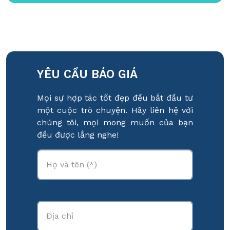
YÊU CẦU BÁO GIÁ
Mọi sự hợp tác tốt đẹp đều bắt đầu tư
một cuộc trò chuyện. Hãy liên hệ với
chúng tôi, mọi mong muốn của bạn
đều được lắng nghe!