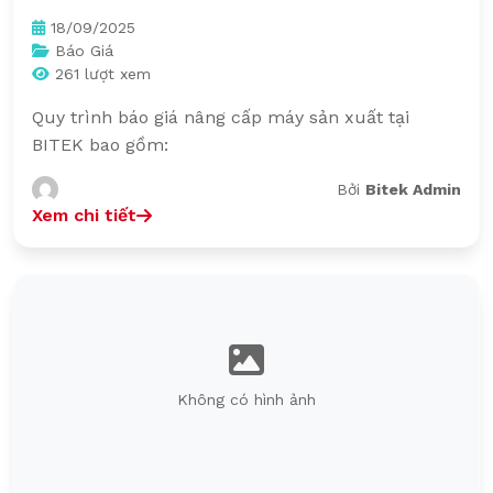
18/09/2025
Báo Giá
261 lượt xem
Quy trình báo giá nâng cấp máy sản xuất tại
BITEK bao gồm:
Bởi
Bitek Admin
Xem chi tiết
Không có hình ảnh