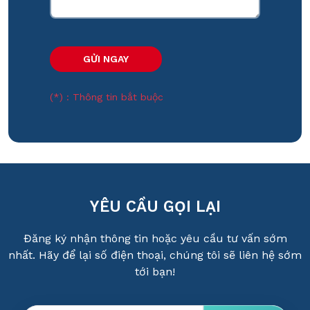
(*) : Thông tin bắt buộc
YÊU CẦU GỌI LẠI
Đăng ký nhận thông tin hoặc yêu cầu tư vấn sớm
nhất. Hãy để lại số điện thoại, chúng tôi sẽ liên hệ sớm
tới bạn!