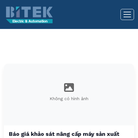
Không có hình ảnh
Báo giá khảo sát nâng cấp máy sản xuất