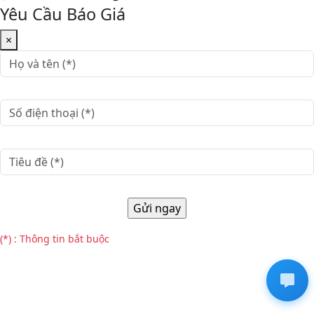
Yêu Cầu Báo Giá
×
(*) : Thông tin bắt buộc