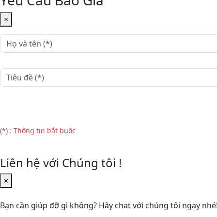
×
(*) : Thông tin bắt buộc
Liên hệ với Chúng tôi !
×
Bạn cần giúp đỡ gì không? Hãy chat với chúng tôi ngay nhé