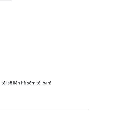
tôi sẽ liên hệ sớm tới bạn!