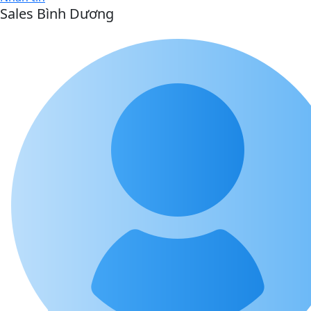
Sales Bình Dương