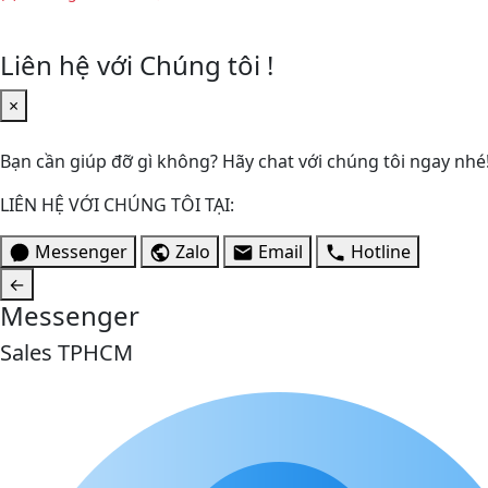
Liên hệ với Chúng tôi !
×
Bạn cần giúp đỡ gì không? Hãy chat với chúng tôi ngay nhé
LIÊN HỆ VỚI CHÚNG TÔI TẠI:
Messenger
Zalo
Email
Hotline
←
Messenger
Sales TPHCM