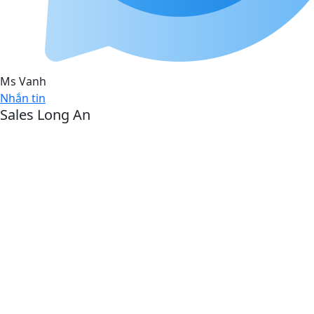
Ms Vanh
Nhắn tin
Sales Long An