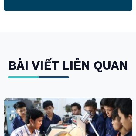
BÀI VIẾT LIÊN QUAN