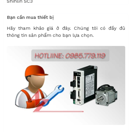
Shihlin SC3
Bạn cần mua thiết bị
Hãy tham khảo giá ở đây. Chúng tôi có đầy đủ
thông tin sản phẩm cho bạn lựa chọn.