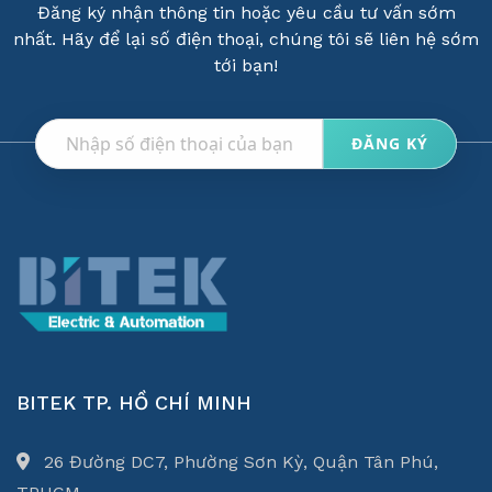
Đăng ký nhận thông tin hoặc yêu cầu tư vấn sớm
nhất. Hãy để lại số điện thoại, chúng tôi sẽ liên hệ sớm
tới bạn!
BITEK TP. HỒ CHÍ MINH
26 Đường DC7, Phường Sơn Kỳ, Quận Tân Phú,