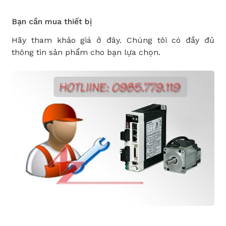
Bạn cần mua thiết bị
Hãy tham khảo giá ở đây. Chúng tôi có đầy đủ
thông tin sản phẩm cho bạn lựa chọn.