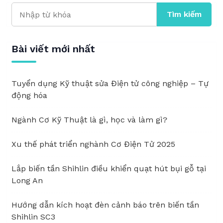
Tìm kiếm
Bài viết mới nhất
Tuyển dụng Kỹ thuật sửa Điện tử công nghiệp – Tự
động hóa
Ngành Cơ Kỹ Thuật là gì, học và làm gì?
Xu thế phát triển nghành Cơ Điện Tử 2025
Lắp biến tần Shihlin điều khiển quạt hút bụi gỗ tại
Long An
Hướng dẫn kích hoạt đèn cảnh báo trên biến tần
Shihlin SC3