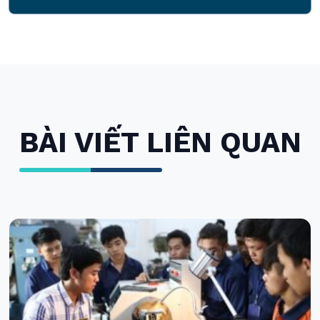
BÀI VIẾT LIÊN QUAN