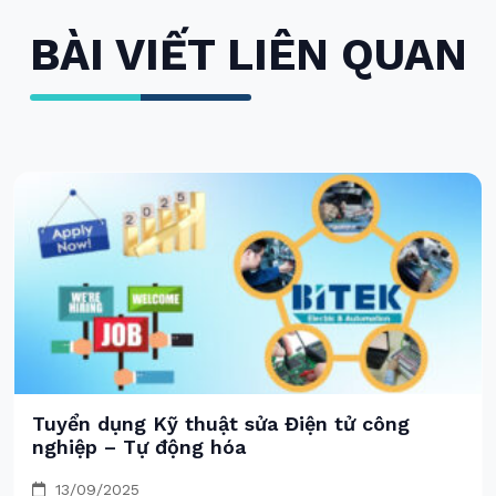
BÀI VIẾT LIÊN QUAN
Tuyển dụng Kỹ thuật sửa Điện tử công
nghiệp – Tự động hóa
13/09/2025