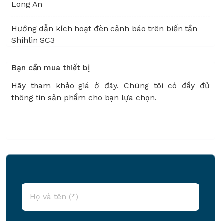
Long An
Hướng dẫn kích hoạt đèn cảnh báo trên biến tần
Shihlin SC3
Bạn cần mua thiết bị
Hãy tham khảo giá ở đây. Chúng tôi có đầy đủ
thông tin sản phẩm cho bạn lựa chọn.