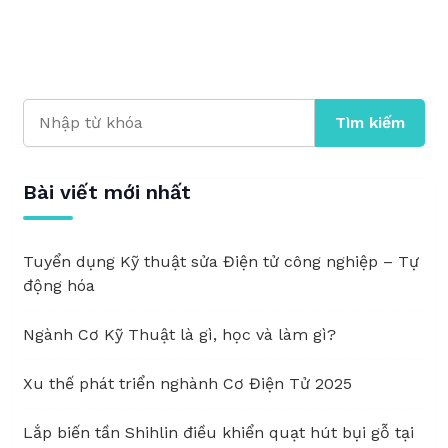
Tìm kiếm
Bài viết mới nhất
Tuyển dụng Kỹ thuật sửa Điện tử công nghiệp – Tự
động hóa
Ngành Cơ Kỹ Thuật là gì, học và làm gì?
Xu thế phát triển nghành Cơ Điện Tử 2025
Lắp biến tần Shihlin điều khiển quạt hút bụi gỗ tại