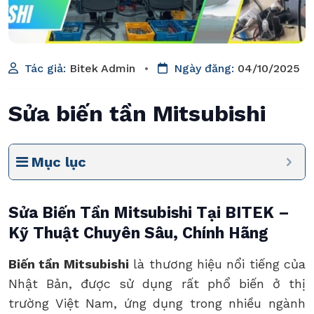
Tác giả:
Bitek Admin
•
Ngày đăng:
04/10/2025
Sửa biến tần Mitsubishi
Mục lục
Sửa Biến Tần Mitsubishi Tại BITEK –
Kỹ Thuật Chuyên Sâu, Chính Hãng
Biến tần Mitsubishi
là thương hiệu nổi tiếng của
Nhật Bản, được sử dụng rất phổ biến ở thị
trường Việt Nam, ứng dụng trong nhiều ngành